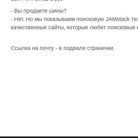
- Вы продаете шины?
- Нет. Но мы показываем поисковую JAMstack т
качественные сайты, которые любят поисковые 
Ссылка на почту - в подвале странички.