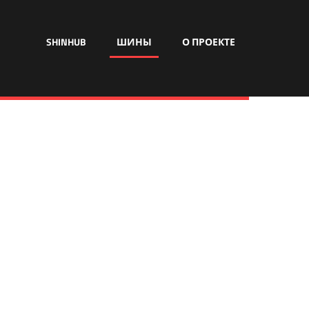
SHINHUB
ШИНЫ
О ПРОЕКТЕ