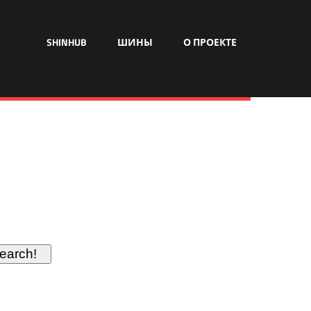
SHINHUB
ШИНЫ
О ПРОЕКТЕ
earch!