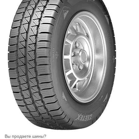
Вы продаете шины?