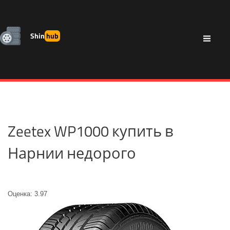
Shin
hub
Zeetex WP1000 купить в
Нарнии недорого
Оценка: 3.97