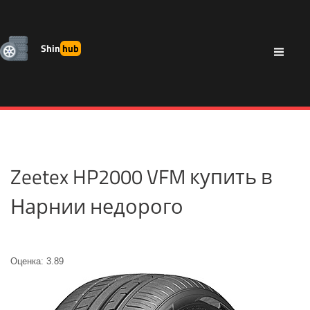
Shin
hub
Zeetex HP2000 VFM купить в
Нарнии недорого
Оценка: 3.89