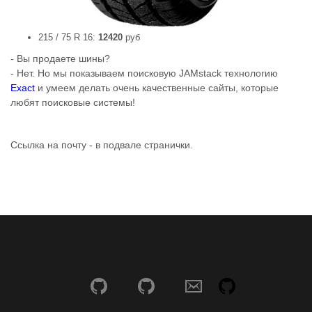
215 / 75 R 16:
12420
руб
- Вы продаете шины?
- Нет. Но мы показываем поисковую JAMstack технологию
Exact
и умеем делать очень качественные сайты, которые
любят поисковые системы!
Ссылка на почту - в подвале странички.