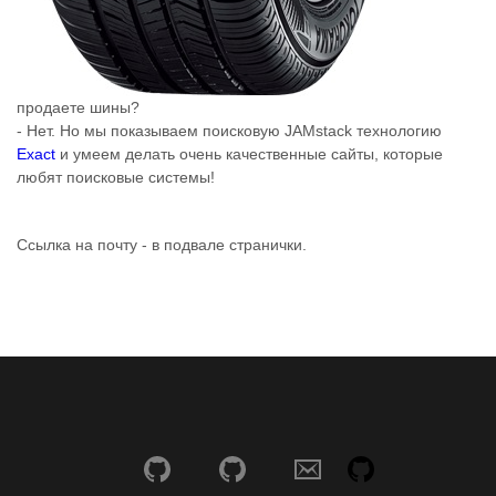
продаете шины?
- Нет. Но мы показываем поисковую JAMstack технологию
Exact
и умеем делать очень качественные сайты, которые
любят поисковые системы!
Ссылка на почту - в подвале странички.