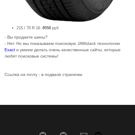
215 / 70 R 16:
8550
руб
- Вы продаете шины?
- Нет. Но мы показываем поисковую JAMstack технологию
Exact
и умеем делать очень качественные сайты, которые
любят поисковые системы!
Ссылка на почту - в подвале странички.