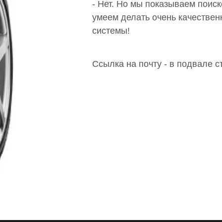
- Нет. Но мы показываем поис
умеем делать очень качествен
системы!
Ссылка на почту - в подвале с