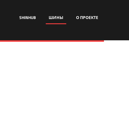
SHINHUB
ШИНЫ
О ПРОЕКТЕ