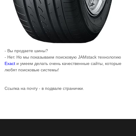
- Вы продаете шины?
- Нет. Но мы показываем поисковую JAMstack технологию
Exact
и умеем делать очень качественные сайты, которые
любят поисковые системы!
Ссылка на почту - в подвале странички.