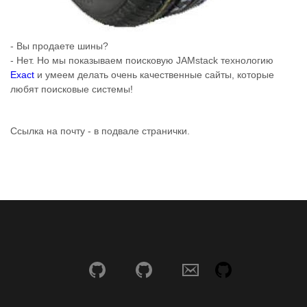
- Вы продаете шины?
- Нет. Но мы показываем поисковую JAMstack технологию
Exact
и умеем делать очень качественные сайты, которые
любят поисковые системы!
Ссылка на почту - в подвале странички.