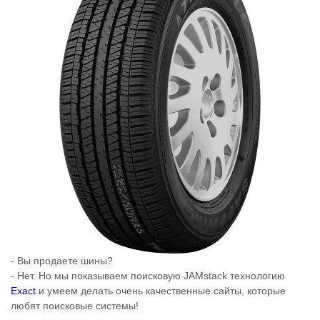
- Вы продаете шины?
- Нет. Но мы показываем поисковую JAMstack технологию
Exact
и умеем делать очень качественные сайты, которые
любят поисковые системы!