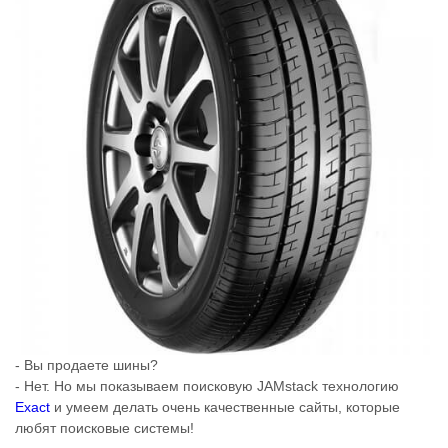
- Вы продаете шины?
- Нет. Но мы показываем поисковую JAMstack технологию
Exact
и умеем делать очень качественные сайты, которые
любят поисковые системы!