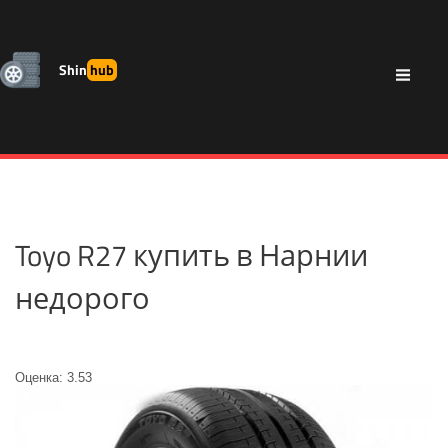
Shin
hub
Toyo R27 купить в Нарнии
недорого
Оценка: 3.53