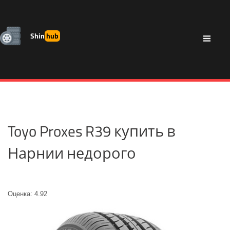
Shin
hub
Toyo Proxes R39 купить в
Нарнии недорого
Оценка: 4.92