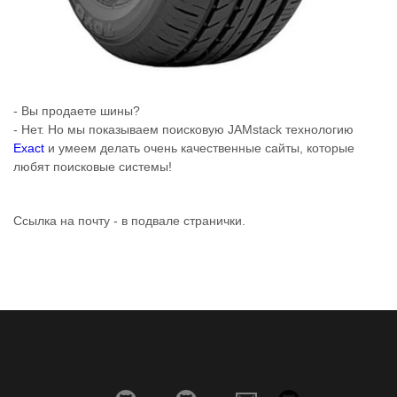
- Вы продаете шины?
- Нет. Но мы показываем поисковую JAMstack технологию
Exact
и умеем делать очень качественные сайты, которые
любят поисковые системы!
Ссылка на почту - в подвале странички.