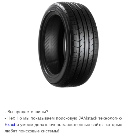
- Вы продаете шины?
- Нет. Но мы показываем поисковую JAMstack технологию
Exact
и умеем делать очень качественные сайты, которые
любят поисковые системы!