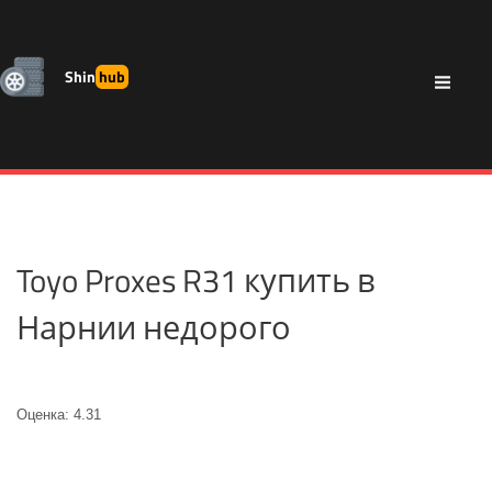
Shin
hub
Toyo Proxes R31 купить в
Нарнии недорого
Оценка: 4.31