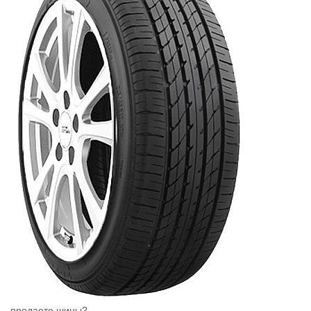
продаете шины?