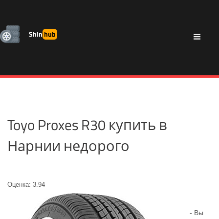
Shin
hub
Toyo Proxes R30 купить в
Нарнии недорого
Оценка: 3.94
- Вы