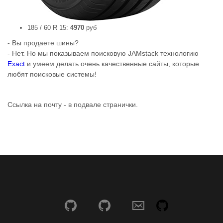
185 / 60 R 15:
4970
руб
- Вы продаете шины?
- Нет. Но мы показываем поисковую JAMstack технологию
Exact
и умеем делать очень качественные сайты, которые
любят поисковые системы!
Ссылка на почту - в подвале странички.