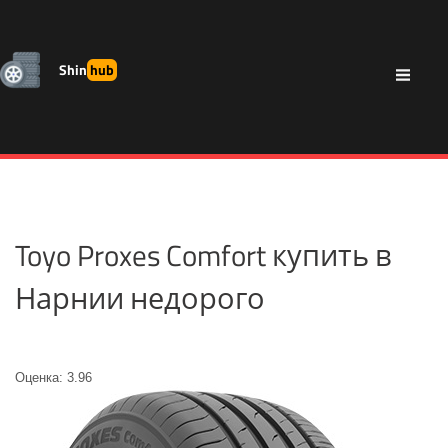
Shin
hub
Toyo Proxes Comfort купить в
Нарнии недорого
Оценка: 3.96