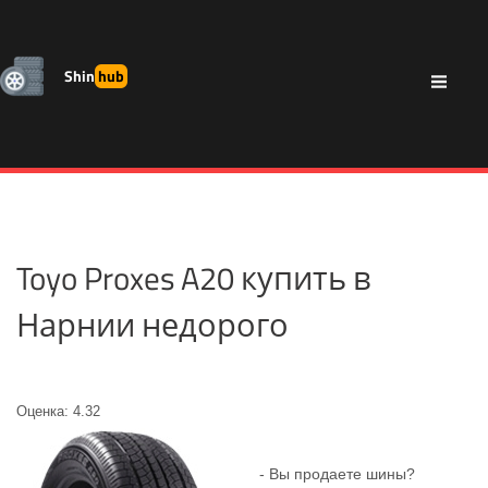
Shin
hub
Toyo Proxes A20 купить в
Нарнии недорого
Оценка: 4.32
- Вы продаете шины?