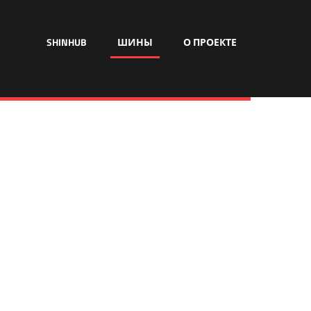
SHINHUB
ШИНЫ
О ПРОЕКТЕ