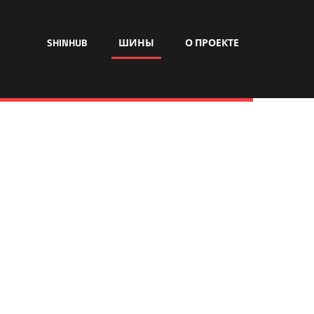
SHINHUB
ШИНЫ
О ПРОЕКТЕ