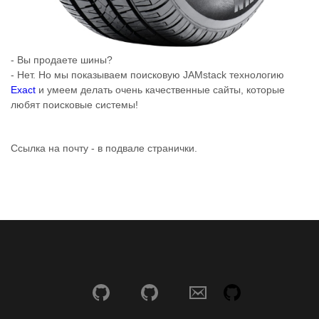
- Вы продаете шины?
- Нет. Но мы показываем поисковую JAMstack технологию
Exact
и умеем делать очень качественные сайты, которые
любят поисковые системы!
Ссылка на почту - в подвале странички.