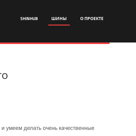
SHINHUB
ШИНЫ
О ПРОЕКТЕ
го
и умеем делать очень качественные