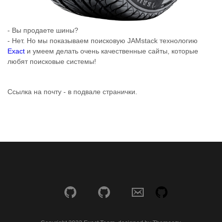
- Вы продаете шины?
- Нет. Но мы показываем поисковую JAMstack технологию
Exact
и умеем делать очень качественные сайты, которые
любят поисковые системы!
Ссылка на почту - в подвале странички.