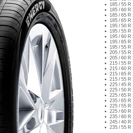
185 / 55 R
185 / 60 R
185 / 65 R
185 / 65 R
195 / 50 R
195 / 55 R
195 / 60 R
195 / 65 R
195 / 55 R
205 / 55 R
205 / 60 R
215 / 55 R
215 / 60 R
215 / 65 R
215 / 55 R
225 / 45 R
225 / 50 R
225 / 65 R
235 / 65 R
225 / 55 R
225 / 60 R
235 / 60 R
245 / 40 R
235 / 55 R