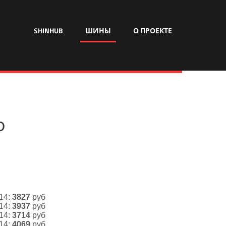
SHINHUB
ШИНЫ
О ПРОЕКТЕ
о
 14:
3827
руб
 14:
3937
руб
 14:
3714
руб
 14:
4069
руб