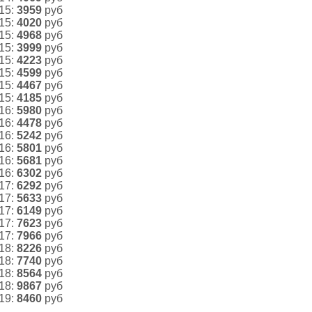
 15:
3959
руб
 15:
4020
руб
 15:
4968
руб
 15:
3999
руб
 15:
4223
руб
 15:
4599
руб
 15:
4467
руб
 15:
4185
руб
 16:
5980
руб
 16:
4478
руб
 16:
5242
руб
 16:
5801
руб
 16:
5681
руб
 16:
6302
руб
 17:
6292
руб
 17:
5633
руб
 17:
6149
руб
 17:
7623
руб
 17:
7966
руб
 18:
8226
руб
 18:
7740
руб
 18:
8564
руб
 18:
9867
руб
 19:
8460
руб