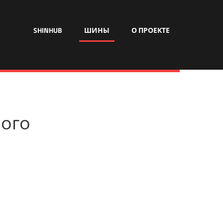
SHINHUB
ШИНЫ
О ПРОЕКТЕ
рого