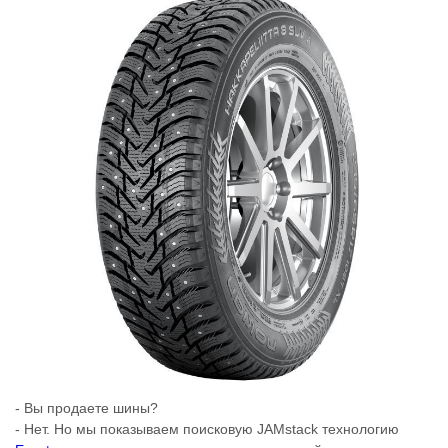
- Вы продаете шины?
- Нет. Но мы показываем поисковую JAMstack технологию