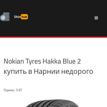
Shin
hub
Nokian Tyres Hakka Blue 2
купить в Нарнии недорого
Оценка: 3.97