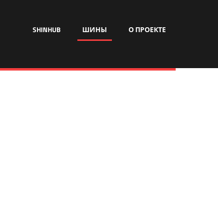
SHINHUB
ШИНЫ
О ПРОЕКТЕ