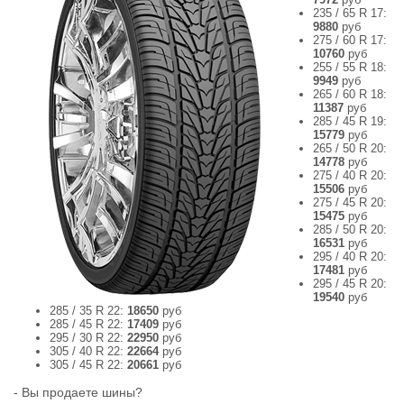
235 / 65 R 17:
9880
руб
275 / 60 R 17:
10760
руб
255 / 55 R 18:
9949
руб
265 / 60 R 18:
11387
руб
285 / 45 R 19:
15779
руб
265 / 50 R 20:
14778
руб
275 / 40 R 20:
15506
руб
275 / 45 R 20:
15475
руб
285 / 50 R 20:
16531
руб
295 / 40 R 20:
17481
руб
295 / 45 R 20:
19540
руб
285 / 35 R 22:
18650
руб
285 / 45 R 22:
17409
руб
295 / 30 R 22:
22950
руб
305 / 40 R 22:
22664
руб
305 / 45 R 22:
20661
руб
- Вы продаете шины?