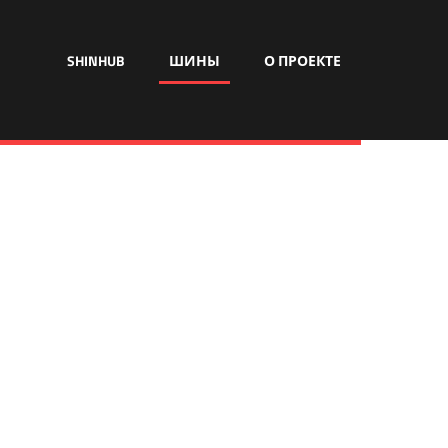
SHINHUB
ШИНЫ
О ПРОЕКТЕ