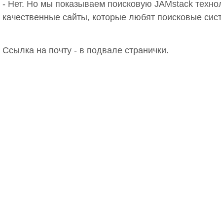
- Нет. Но мы показываем поисковую JAMstack техн
качественные сайты, которые любят поисковые сис
Ссылка на почту - в подвале странички.