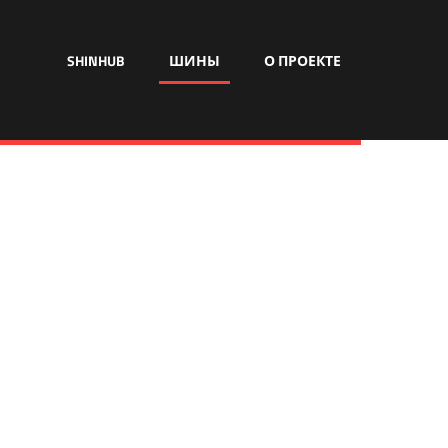
SHINHUB
ШИНЫ
О ПРОЕКТЕ