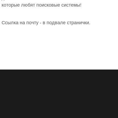
которые любят поисковые системы!
Ссылка на почту - в подвале странички.