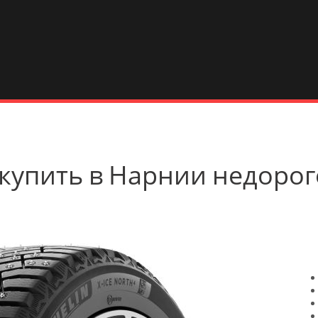
 4 купить в Нарнии недоро