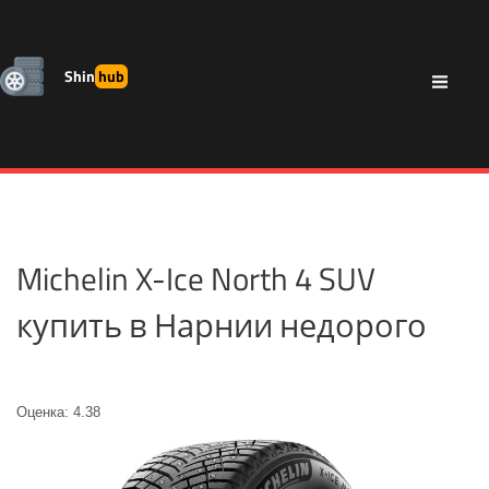
Shin
hub
Michelin X-Ice North 4 SUV
купить в Нарнии недорого
Оценка: 4.38