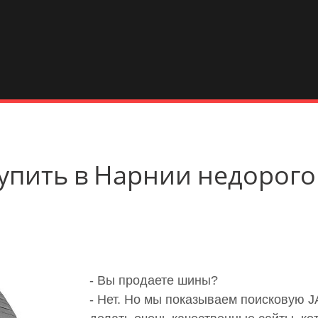
X купить в Нарнии недорого
- Вы продаете шины?
- Нет. Но мы показываем поисковую 