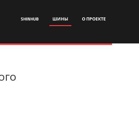
SHINHUB
ШИНЫ
О ПРОЕКТЕ
рого