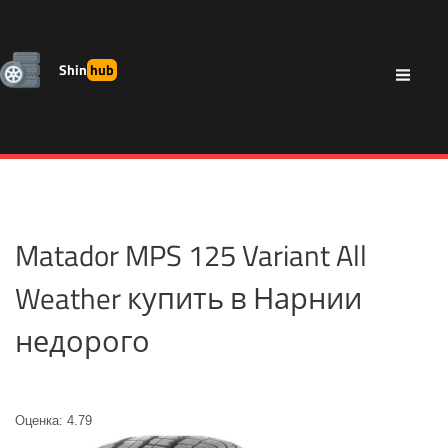
Shin
hub
Matador MPS 125 Variant All
Weather купить в Нарнии
недорого
Оценка: 4.79