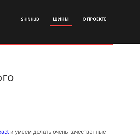
SHINHUB
ШИНЫ
О ПРОЕКТЕ
ого
xact
и умеем делать очень качественные