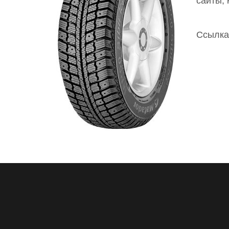
сайты,
Ссылка 