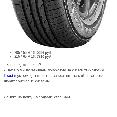
205 / 55 R 16:
5386
руб
215 / 65 R 16:
7710
руб
- Вы продаете шины?
- Нет. Но мы показываем поисковую JAMstack технологию
Exact
и умеем делать очень качественные сайты, которые
любят поисковые системы!
Ссылка на почту - в подвале странички.