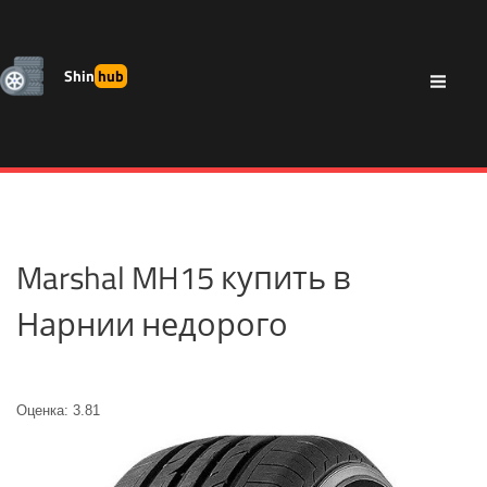
Shin
hub
Marshal MH15 купить в
Нарнии недорого
Оценка: 3.81