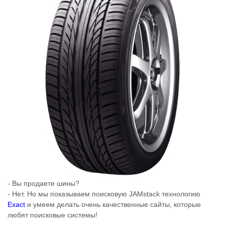
- Вы продаете шины?
- Нет. Но мы показываем поисковую JAMstack технологию
Exact
и умеем делать очень качественные сайты, которые
любят поисковые системы!