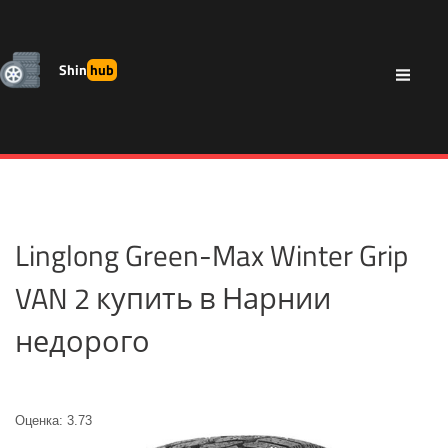
Shin
hub
Linglong Green-Max Winter Grip
VAN 2 купить в Нарнии
недорого
Оценка: 3.73