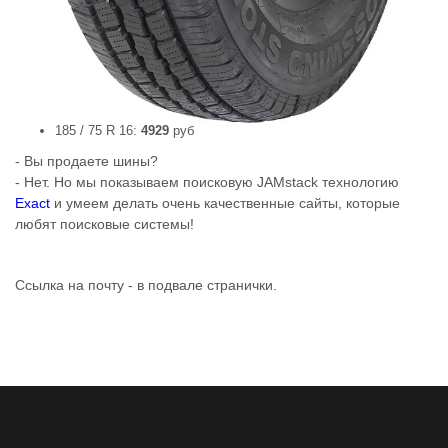
185 / 75 R 16:
4929
руб
- Вы продаете шины?
- Нет. Но мы показываем поисковую JAMstack технологию
Exact
и умеем делать очень качественные сайты, которые
любят поисковые системы!
Ссылка на почту - в подвале странички.