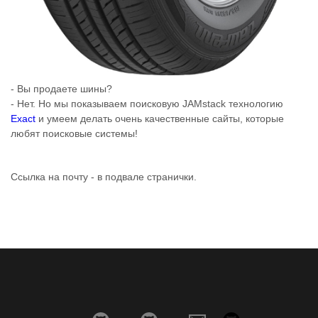
- Вы продаете шины?
- Нет. Но мы показываем поисковую JAMstack технологию
Exact
и умеем делать очень качественные сайты, которые
любят поисковые системы!
Ссылка на почту - в подвале странички.