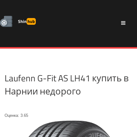
Shin
hub
Laufenn G-Fit AS LH41 купить в
Нарнии недорого
Оценка: 3.65