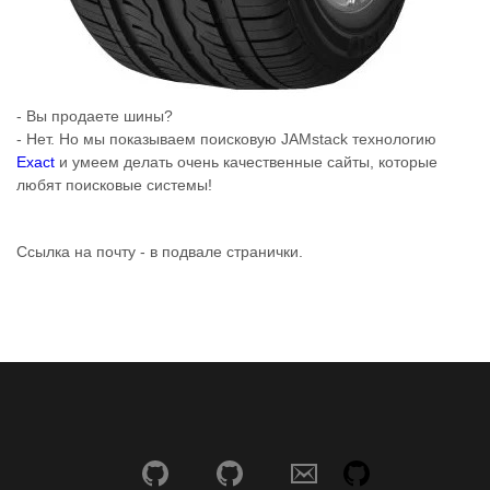
- Вы продаете шины?
- Нет. Но мы показываем поисковую JAMstack технологию
Exact
и умеем делать очень качественные сайты, которые
любят поисковые системы!
Ссылка на почту - в подвале странички.