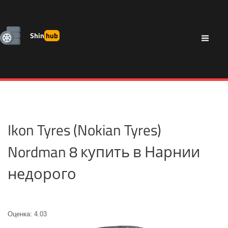
Shin
hub
Ikon Tyres (Nokian Tyres)
Nordman 8 купить в Нарнии
недорого
Оценка: 4.03