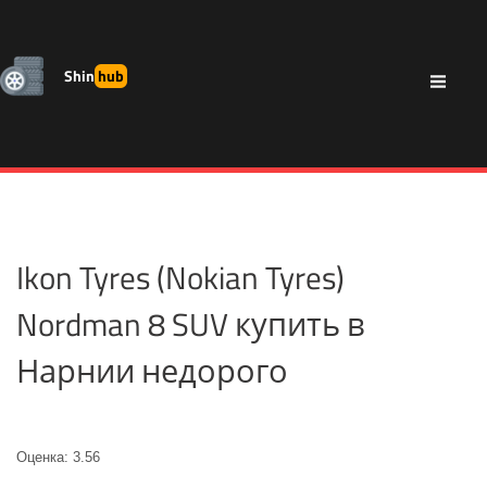
Shin
hub
Ikon Tyres (Nokian Tyres)
Nordman 8 SUV купить в
Нарнии недорого
Оценка: 3.56