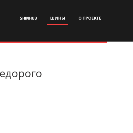
SHINHUB
ШИНЫ
О ПРОЕКТЕ
недорого