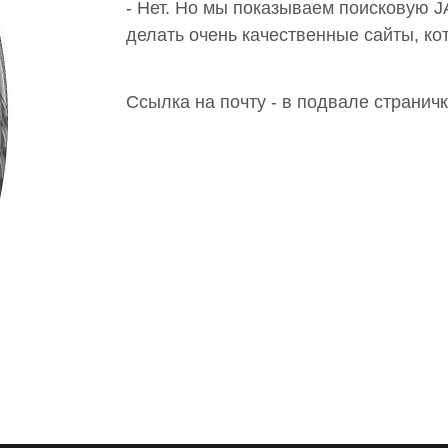
- Нет. Но мы показываем поисковую 
делать очень качественные сайты, к
Ссылка на почту - в подвале страничк