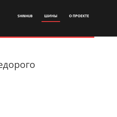
SHINHUB
ШИНЫ
О ПРОЕКТЕ
недорого