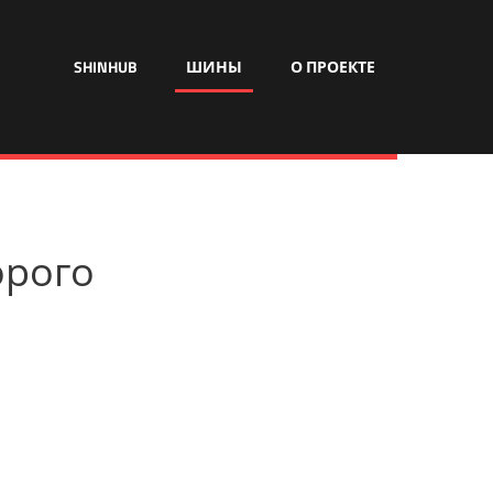
SHINHUB
ШИНЫ
О ПРОЕКТЕ
орого