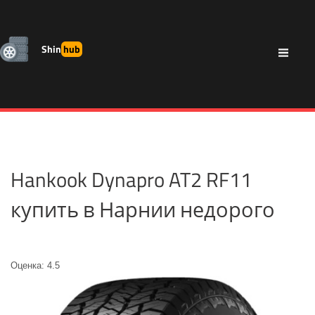
Shin
hub
Hankook Dynapro AT2 RF11
купить в Нарнии недорого
Оценка: 4.5