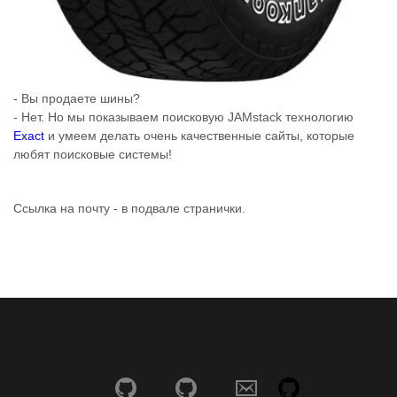
- Вы продаете шины?
- Нет. Но мы показываем поисковую JAMstack технологию
Exact
и умеем делать очень качественные сайты, которые
любят поисковые системы!
Ссылка на почту - в подвале странички.