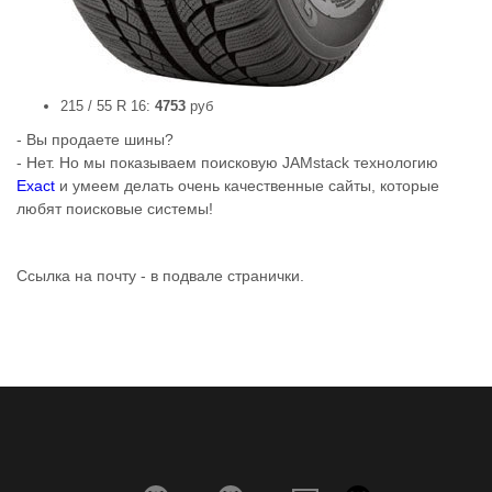
215 / 55 R 16:
4753
руб
- Вы продаете шины?
- Нет. Но мы показываем поисковую JAMstack технологию
Exact
и умеем делать очень качественные сайты, которые
любят поисковые системы!
Ссылка на почту - в подвале странички.